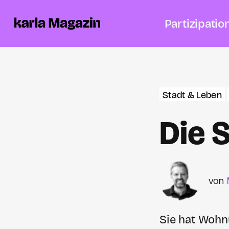
Partizipatio
Stadt & Leben
Die 
Sie hat Wohn