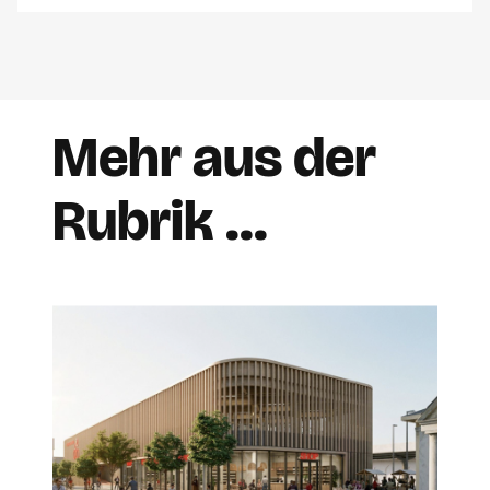
Mehr aus der
Rubrik …