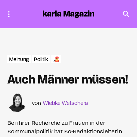
Meinung
Politik
Auch Männer müssen!
Wiebke Wetschera
Bei ihrer Recherche zu Frauen in der
Kommunalpolitik hat Ko-Redaktionsleiterin