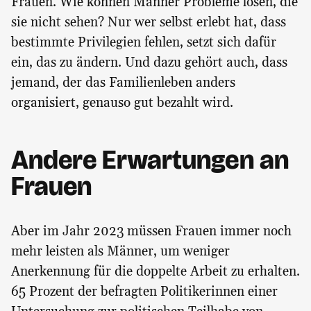
Frauen. Wie können Männer Probleme lösen, die
sie nicht sehen? Nur wer selbst erlebt hat, dass
bestimmte Privilegien fehlen, setzt sich dafür
ein, das zu ändern. Und dazu gehört auch, dass
jemand, der das Familienleben anders
organisiert, genauso gut bezahlt wird.
Andere Erwartungen an
Frauen
Aber im Jahr 2023 müssen Frauen immer noch
mehr leisten als Männer, um weniger
Anerkennung für die doppelte Arbeit zu erhalten.
65 Prozent der befragten Politikerinnen einer