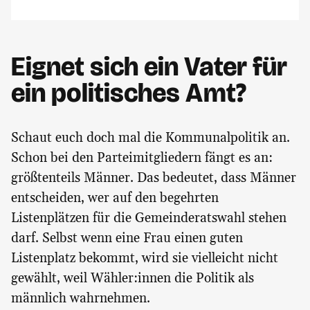
Eignet sich ein Vater für
ein politisches Amt?
Schaut euch doch mal die Kommunalpolitik an.
Schon bei den Parteimitgliedern fängt es an:
größtenteils Männer. Das bedeutet, dass Männer
entscheiden, wer auf den begehrten
Listenplätzen für die Gemeinderatswahl stehen
darf. Selbst wenn eine Frau einen guten
Listenplatz bekommt, wird sie vielleicht nicht
gewählt, weil Wähler:innen die Politik als
männlich wahrnehmen.