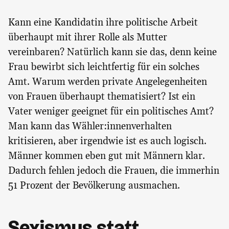
Kann eine Kandidatin ihre politische Arbeit
überhaupt mit ihrer Rolle als Mutter
vereinbaren? Natürlich kann sie das, denn keine
Frau bewirbt sich leichtfertig für ein solches
Amt. Warum werden private Angelegenheiten
von Frauen überhaupt thematisiert? Ist ein
Vater weniger geeignet für ein politisches Amt?
Man kann das Wähler:innenverhalten
kritisieren, aber irgendwie ist es auch logisch.
Männer kommen eben gut mit Männern klar.
Dadurch fehlen jedoch die Frauen, die immerhin
51 Prozent der Bevölkerung ausmachen.
Sexismus statt