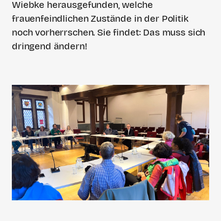
Wiebke herausgefunden, welche
frauenfeindlichen Zustände in der Politik
noch vorherrschen. Sie findet: Das muss sich
dringend ändern!