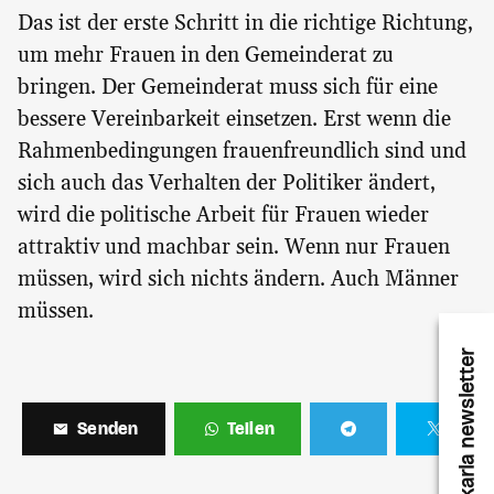
Das ist der erste Schritt in die richtige Richtung,
um mehr Frauen in den Gemeinderat zu
bringen. Der Gemeinderat muss sich für eine
bessere Vereinbarkeit einsetzen. Erst wenn die
Rahmenbedingungen frauenfreundlich sind und
sich auch das Verhalten der Politiker ändert,
wird die politische Arbeit für Frauen wieder
attraktiv und machbar sein. Wenn nur Frauen
müssen, wird sich nichts ändern. Auch Männer
müssen.
karla newsletter
Senden
Teilen