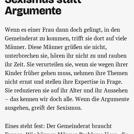
Argumente
Wenn es einer Frau dann doch gelingt, in den
Gemeinderat zu kommen, trifft sie dort auf viele
Männer. Diese Männer grüßen sie nicht,
unterbrechen sie, hören ihr nicht zu und rauben
ihr Zeit. Sie verurteilen sie, wenn sie wegen ihrer
Kinder früher gehen muss, nehmen ihre Themen
nicht ernst und stellen ihre Expertise in Frage.
Sie reduzieren sie auf ihr Alter und ihr Aussehen
– das kennen wir doch alle. Wenn die Argumente
ausgehen, greift der Sexismus.
Eines steht fest: Der Gemeinderat braucht