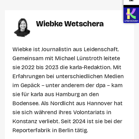
Wiebke Wetschera
Wiebke ist Journalistin aus Leidenschaft.
Gemeinsam mit Michael Lünstroth leitete
sie 2022 bis 2023 die karla-Redaktion. Mit
Erfahrungen bei unterschiedlichen Medien
im Gepäck – unter anderem der dpa – kam
sie für karla aus Hamburg an den
Bodensee. Als Nordlicht aus Hannover hat
sie sich während ihres Volontariats in
Konstanz verliebt. Seit 2024 ist sie bei der
Reporterfabrik in Berlin tätig.