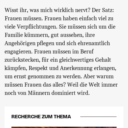
Wisst ihr, was mich wirklich nervt? Der Satz:
Frauen müssen. Frauen haben einfach viel zu
viele Verpflichtungen. Sie müssen sich um die
Familie kümmern, gut aussehen, ihre
Angehörigen pflegen und sich ehrenamtlich
engagieren. Frauen müssen im Beruf
zurückstecken, für ein gleichwertiges Gehalt
kämpfen, Respekt und Anerkennung erlangen,
um ernst genommen zu werden. Aber warum
müssen Frauen das alles? Weil die Welt immer
noch von Männern dominiert wird.
RECHERCHE ZUM THEMA