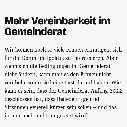
Mehr Vereinbarkeit im
Gemeinderat
Wir können noch so viele Frauen ermutigen, sich
für die Kommunalpolitik zu interessieren. Aber
wenn sich die Bedingungen im Gemeinderat
nicht ändern, kann man es den Frauen nicht
verübeln, wenn sie keine Lust darauf haben. Wie
kann es sein, dass der Gemeinderat Anfang 2022
beschlossen hat, dass Redebeiträge und
Sitzungen generell kürzer sein sollen – und das
immer noch nicht umgesetzt wird?