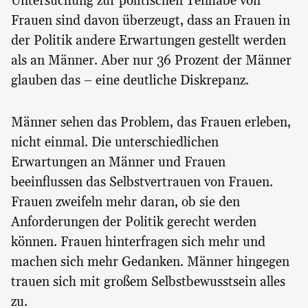
Untersuchung zur politischen Teilhabe von
Frauen sind davon überzeugt, dass an Frauen in
der Politik andere Erwartungen gestellt werden
als an Männer. Aber nur 36 Prozent der Männer
glauben das – eine deutliche Diskrepanz.
Männer sehen das Problem, das Frauen erleben,
nicht einmal. Die unterschiedlichen
Erwartungen an Männer und Frauen
beeinflussen das Selbstvertrauen von Frauen.
Frauen zweifeln mehr daran, ob sie den
Anforderungen der Politik gerecht werden
können. Frauen hinterfragen sich mehr und
machen sich mehr Gedanken. Männer hingegen
trauen sich mit großem Selbstbewusstsein alles
zu.