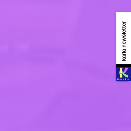
karla newsletter