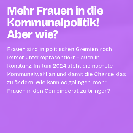
Mehr Frauen in die
Kommunal­politik!
Aber wie?
Frauen sind in politischen Gremien noch
immer unterrepräsentiert – auch in
Konstanz. Im Juni 2024 steht die nächste
Kommunalwahl an und damit die Chance, das
zu ändern. Wie kann es gelingen, mehr
Frauen in den Gemeinderat zu bringen?