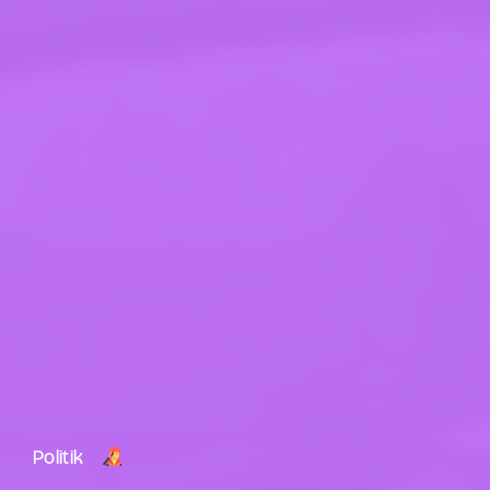
Politik