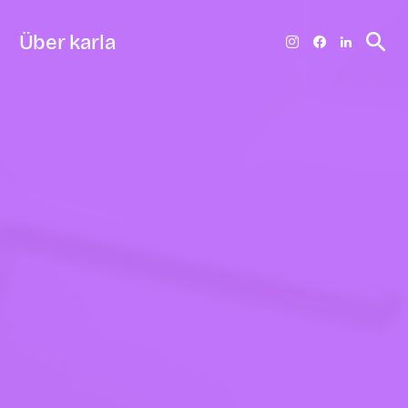
Über karla