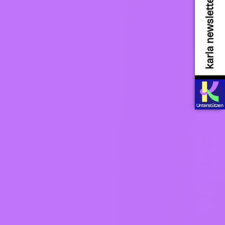
karla newsletter