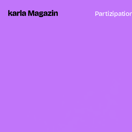
Partizipatio