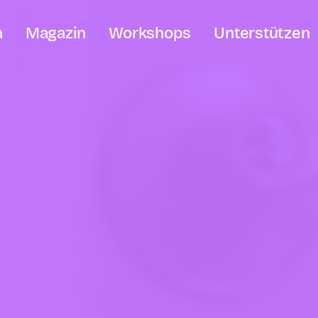
n
Magazin
Workshops
Unterstützen