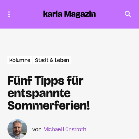
Kolumne
Stadt & Leben
Fünf Tipps für
entspannte
Sommerferien!
Michael Lünstroth