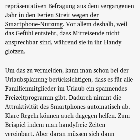
repräsentativen Befragung aus dem vergangenen
Jahr
in den Ferien Streit wegen der
Smartphone-Nutzung
. Vor allem deshalb, weil
das Gefühl entsteht, dass Mitreisende nicht
ansprechbar sind, während sie in ihr Handy
glotzen.
Um das zu vermeiden, kann man schon bei der
Urlaubsplanung berücksichtigen, dass es
für alle
Familienmitglieder im Urlaub ein spannendes
Freizeitprogramm gibt
. Dadurch nimmt die
Attraktivität des Smartphones automatisch ab.
Klare Regeln können auch dagegen helfen.
Zum
Beispiel indem man handyfreie Zeiten
vereinbart. Aber daran müssen sich dann