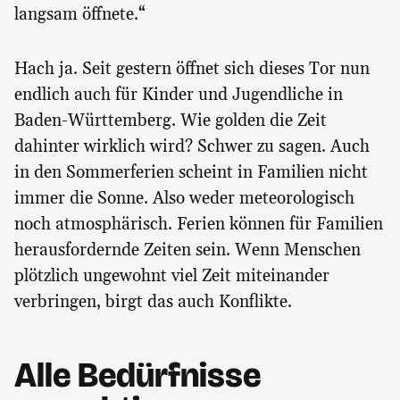
langsam öffnete.“
Hach ja. Seit gestern öffnet sich dieses Tor nun
endlich auch für Kinder und Jugendliche in
Baden-Württemberg. Wie golden die Zeit
dahinter wirklich wird? Schwer zu sagen. Auch
in den Sommerferien scheint in Familien nicht
immer die Sonne. Also weder meteorologisch
noch atmosphärisch. Ferien können für Familien
herausfordernde Zeiten sein. Wenn Menschen
plötzlich ungewohnt viel Zeit miteinander
verbringen, birgt das auch Konflikte.
Alle Bedürfnisse