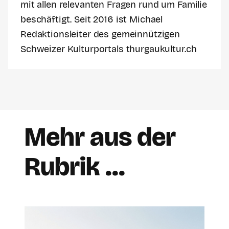
mit allen relevanten Fragen rund um Familie
beschäftigt. Seit 2016 ist Michael
Redaktionsleiter des gemeinnützigen
Schweizer Kulturportals thurgaukultur.ch
Mehr aus der
Rubrik …