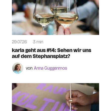
29.07.26
3 min
karla geht aus #14: Sehen wir uns
auf dem Stephansplatz?
Anna Guggenmos