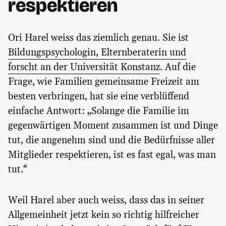
respektieren
Ori Harel weiss das ziemlich genau. Sie ist
Bildungspsychologin, Elternberaterin und
forscht an der Universität Konstanz
. Auf die
Frage, wie Familien gemeinsame Freizeit am
besten verbringen, hat sie eine verblüffend
einfache Antwort: „Solange die Familie im
gegenwärtigen Moment zusammen ist und Dinge
tut, die angenehm sind und die Bedürfnisse aller
Mitglieder respektieren, ist es fast egal, was man
tut.“
Weil Harel aber auch weiss, dass das in seiner
Allgemeinheit jetzt kein so richtig hilfreicher