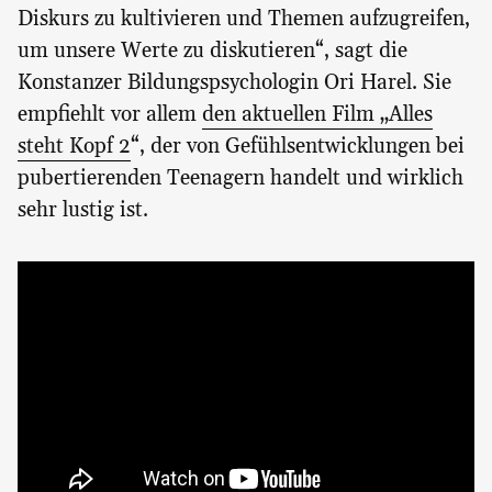
Diskurs zu kultivieren und Themen aufzugreifen,
um unsere Werte zu diskutieren“, sagt die
Konstanzer Bildungspsychologin Ori Harel. Sie
empfiehlt vor allem
den aktuellen Film „Alles
steht Kopf 2
“, der von Gefühlsentwicklungen bei
pubertierenden Teenagern handelt und wirklich
sehr lustig ist.