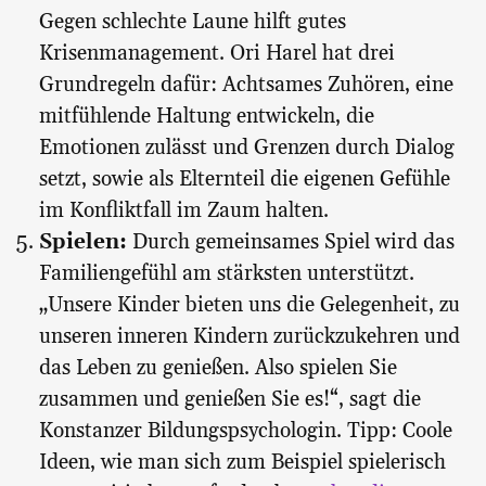
Gegen schlechte Laune hilft gutes
Krisenmanagement. Ori Harel hat drei
Grundregeln dafür: Achtsames Zuhören, eine
mitfühlende Haltung entwickeln, die
Emotionen zulässt und Grenzen durch Dialog
setzt, sowie als Elternteil die eigenen Gefühle
im Konfliktfall im Zaum halten.
Spielen:
Durch gemeinsames Spiel wird das
Familiengefühl am stärksten unterstützt.
„Unsere Kinder bieten uns die Gelegenheit, zu
unseren inneren Kindern zurückzukehren und
das Leben zu genießen. Also spielen Sie
zusammen und genießen Sie es!“, sagt die
Konstanzer Bildungspsychologin. Tipp: Coole
Ideen, wie man sich zum Beispiel spielerisch