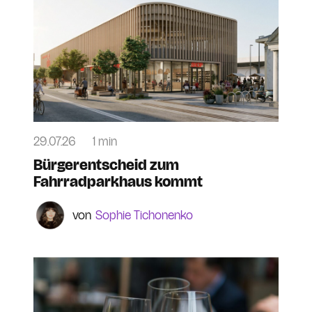
29.07.26
1 min
Bürgerentscheid zum
Fahrradparkhaus kommt
Sophie Tichonenko