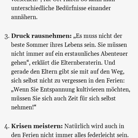
unterschiedliche Bedürfnisse einander
annähern.
Druck rausnehmen:
„Es muss nicht der
beste Sommer ihres Lebens sein. Sie müssen
nicht immer auf ein erstaunliches Abenteuer
gehen“, erklärt die Elternberaterin. Und
gerade den Eltern gibt sie mit auf den Weg,
sich selbst nicht zu vergessen in den Ferien:
„Wenn Sie Entspannung kultivieren möchten,
müssen Sie sich auch Zeit für sich selbst
nehmen!“
Krisen meistern:
Natürlich wird auch in
den Ferien nicht immer alles federleicht sein.