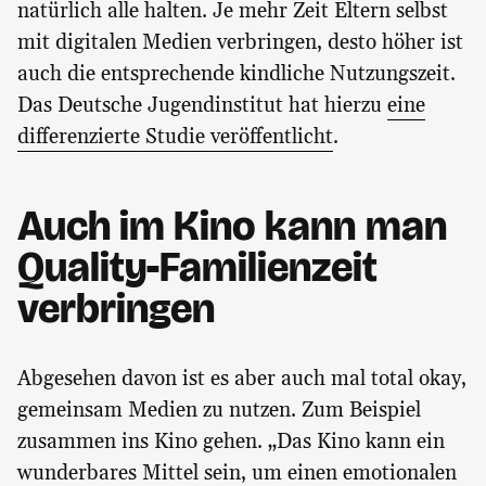
natürlich alle halten. Je mehr Zeit Eltern selbst
mit digitalen Medien verbringen, desto höher ist
auch die entsprechende kindliche Nutzungszeit.
Das Deutsche Jugendinstitut hat hierzu
eine
differenzierte Studie veröffentlicht
.
Auch im Kino kann man
Quality-Familienzeit
verbringen
Abgesehen davon ist es aber auch mal total okay,
gemeinsam Medien zu nutzen. Zum Beispiel
zusammen ins Kino gehen. „Das Kino kann ein
wunderbares Mittel sein, um einen emotionalen