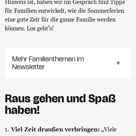
Hinweis ist, haben wir im Gespräch fünf Tipps
für Familien entwickelt, wie die Sommerferien
eine gute Zeit für die ganze Familie werden
können. Los geht’s!
Mehr Familienthemen im
Newsletter
Raus gehen und Spaß
haben!
Viel Zeit draußen verbringen:
„Viele