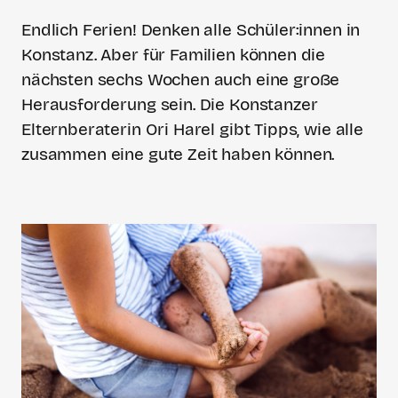
Endlich Ferien! Denken alle Schüler:innen in
Konstanz. Aber für Familien können die
nächsten sechs Wochen auch eine große
Herausforderung sein. Die Konstanzer
Elternberaterin Ori Harel gibt Tipps, wie alle
zusammen eine gute Zeit haben können.