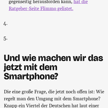
gegenseitig herausforden kann,
h
at die
Ratgeber-Seite Flimmo gelistet.
Und wie machen wir das
jetzt mit dem
Smartphone?
Die eine große Frage, die jetzt noch offen ist: Wie
regelt man den Umgang mit dem Smartphone?
Knapp ein Viertel der Deutschen hat laut einer