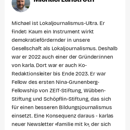
Michael ist Lokaljournalismus-Ultra. Er
findet: Kaum ein Instrument wirkt
demokratiefördernder in unsere
Gesellschaft als Lokaljournalismus. Deshalb
war er 2022 auch einer der Gründer:innen
von karla. Dort war er auch Ko-
Redaktionsleiter bis Ende 2023. Er war
Fellow des ersten Nina-Grunenberg-
Fellowship von ZEIT-Stiftung, Wübben-
Stiftung und Schöpflin-Stiftung, das sich
für einen besseren Bildungsjournalismus
einsetzt. Eine Konsequenz daraus - karlas
neuer Newsletter «familie mit k», der sich