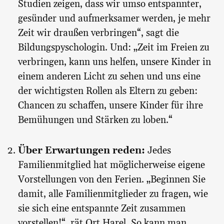
Studien zeigen, dass wir umso entspannter,
gesünder und aufmerksamer werden, je mehr
Zeit wir draußen verbringen“, sagt die
Bildungspyschologin. Und: „Zeit im Freien zu
verbringen, kann uns helfen, unsere Kinder in
einem anderen Licht zu sehen und uns eine
der wichtigsten Rollen als Eltern zu geben:
Chancen zu schaffen, unsere Kinder für ihre
Bemühungen und Stärken zu loben.“
Über Erwartungen reden:
Jedes
Familienmitglied hat möglicherweise eigene
Vorstellungen von den Ferien. „Beginnen Sie
damit, alle Familienmitglieder zu fragen, wie
sie sich eine entspannte Zeit zusammen
vorstellen!“, rät Ort Harel. So kann man