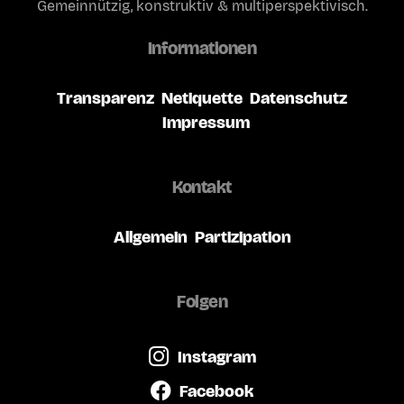
Gemeinnützig, konstruktiv & multiperspektivisch.
Informationen
Transparenz
Netiquette
Datenschutz
Impressum
Kontakt
Allgemein
Partizipation
Folgen
Instagram
Facebook