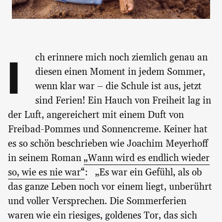
I
ch erinnere mich noch ziemlich genau an
diesen einen Moment in jedem Sommer,
wenn klar war – die Schule ist aus, jetzt
sind Ferien! Ein Hauch von Freiheit lag in
der Luft, angereichert mit einem Duft von
Freibad-Pommes und Sonnencreme. Keiner hat
es so schön beschrieben wie Joachim Meyerhoff
in seinem Roman
„Wann wird es endlich wieder
so, wie es nie war“
: „Es war ein Gefühl, als ob
das ganze Leben noch vor einem liegt, unberührt
und voller Versprechen. Die Sommerferien
waren wie ein riesiges, goldenes Tor, das sich