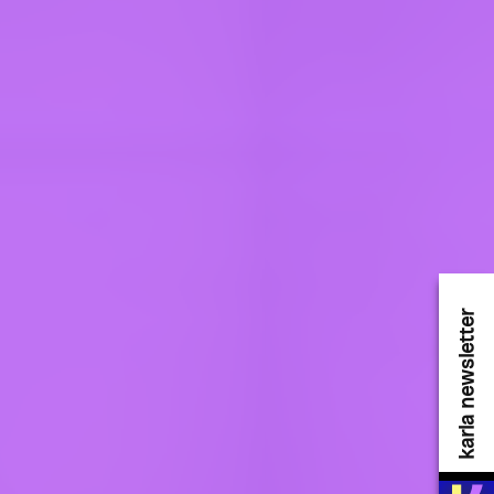
karla newsletter