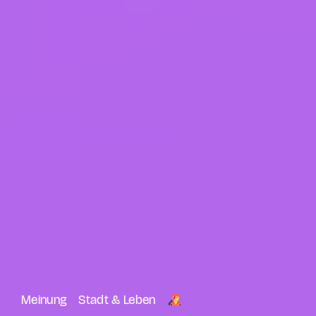
Meinung
Stadt & Leben