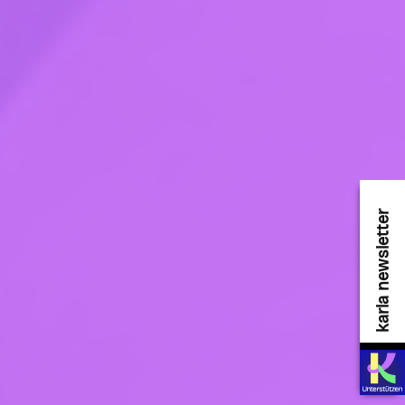
karla newsletter