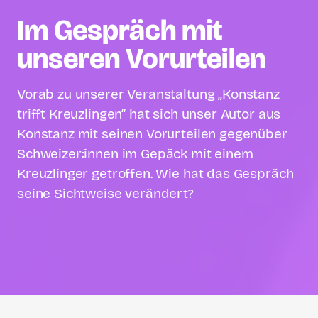
Im Gespräch mit
unseren Vorurteilen
Vorab zu unserer Veranstaltung „Konstanz
trifft Kreuzlingen“ hat sich unser Autor aus
Konstanz mit seinen Vorurteilen gegenüber
Schweizer:innen im Gepäck mit einem
Kreuzlinger getroffen. Wie hat das Gespräch
seine Sichtweise verändert?